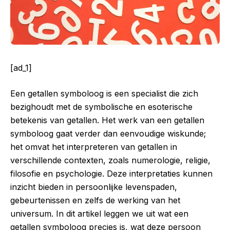
[ad_1]
Een getallen symboloog is een specialist die zich
bezighoudt met de symbolische en esoterische
betekenis van getallen. Het werk van een getallen
symboloog gaat verder dan eenvoudige wiskunde;
het omvat het interpreteren van getallen in
verschillende contexten, zoals numerologie, religie,
filosofie en psychologie. Deze interpretaties kunnen
inzicht bieden in persoonlijke levenspaden,
gebeurtenissen en zelfs de werking van het
universum. In dit artikel leggen we uit wat een
getallen symboloog precies is, wat deze persoon