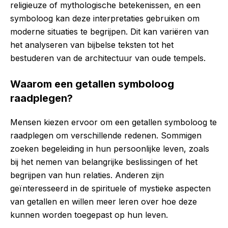
religieuze of mythologische betekenissen, en een
symboloog kan deze interpretaties gebruiken om
moderne situaties te begrijpen. Dit kan variëren van
het analyseren van bijbelse teksten tot het
bestuderen van de architectuur van oude tempels.
Waarom een getallen symboloog
raadplegen?
Mensen kiezen ervoor om een getallen symboloog te
raadplegen om verschillende redenen. Sommigen
zoeken begeleiding in hun persoonlijke leven, zoals
bij het nemen van belangrijke beslissingen of het
begrijpen van hun relaties. Anderen zijn
geïnteresseerd in de spirituele of mystieke aspecten
van getallen en willen meer leren over hoe deze
kunnen worden toegepast op hun leven.