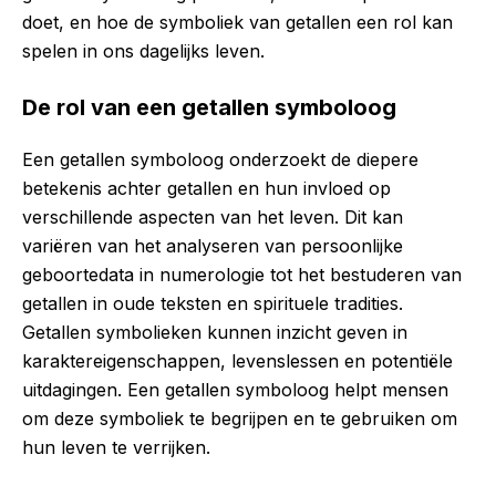
doet, en hoe de symboliek van getallen een rol kan
spelen in ons dagelijks leven.
De rol van een getallen symboloog
Een getallen symboloog onderzoekt de diepere
betekenis achter getallen en hun invloed op
verschillende aspecten van het leven. Dit kan
variëren van het analyseren van persoonlijke
geboortedata in numerologie tot het bestuderen van
getallen in oude teksten en spirituele tradities.
Getallen symbolieken kunnen inzicht geven in
karaktereigenschappen, levenslessen en potentiële
uitdagingen. Een getallen symboloog helpt mensen
om deze symboliek te begrijpen en te gebruiken om
hun leven te verrijken.