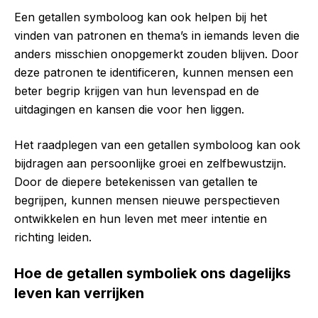
Een getallen symboloog kan ook helpen bij het
vinden van patronen en thema’s in iemands leven die
anders misschien onopgemerkt zouden blijven. Door
deze patronen te identificeren, kunnen mensen een
beter begrip krijgen van hun levenspad en de
uitdagingen en kansen die voor hen liggen.
Het raadplegen van een getallen symboloog kan ook
bijdragen aan persoonlijke groei en zelfbewustzijn.
Door de diepere betekenissen van getallen te
begrijpen, kunnen mensen nieuwe perspectieven
ontwikkelen en hun leven met meer intentie en
richting leiden.
Hoe de getallen symboliek ons dagelijks
leven kan verrijken