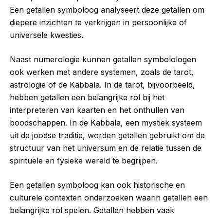
Een getallen symboloog analyseert deze getallen om
diepere inzichten te verkrijgen in persoonlijke of
universele kwesties.
Naast numerologie kunnen getallen symbolologen
ook werken met andere systemen, zoals de tarot,
astrologie of de Kabbala. In de tarot, bijvoorbeeld,
hebben getallen een belangrijke rol bij het
interpreteren van kaarten en het onthullen van
boodschappen. In de Kabbala, een mystiek systeem
uit de joodse traditie, worden getallen gebruikt om de
structuur van het universum en de relatie tussen de
spirituele en fysieke wereld te begrijpen.
Een getallen symboloog kan ook historische en
culturele contexten onderzoeken waarin getallen een
belangrijke rol spelen. Getallen hebben vaak