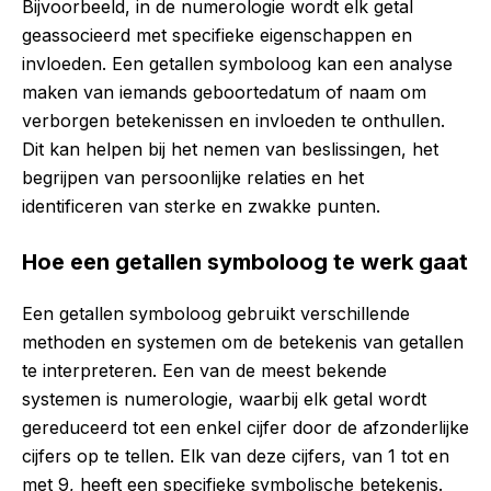
Bijvoorbeeld, in de numerologie wordt elk getal
geassocieerd met specifieke eigenschappen en
invloeden. Een getallen symboloog kan een analyse
maken van iemands geboortedatum of naam om
verborgen betekenissen en invloeden te onthullen.
Dit kan helpen bij het nemen van beslissingen, het
begrijpen van persoonlijke relaties en het
identificeren van sterke en zwakke punten.
Hoe een getallen symboloog te werk gaat
Een getallen symboloog gebruikt verschillende
methoden en systemen om de betekenis van getallen
te interpreteren. Een van de meest bekende
systemen is numerologie, waarbij elk getal wordt
gereduceerd tot een enkel cijfer door de afzonderlijke
cijfers op te tellen. Elk van deze cijfers, van 1 tot en
met 9, heeft een specifieke symbolische betekenis.