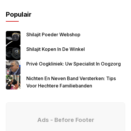
Populair
Shilajit Poeder Webshop
Shilajit Kopen In De Winkel
Privé Oogkliniek: Uw Specialist In Oogzorg
Nichten En Neven Band Versterken: Tips
Voor Hechtere Familiebanden
Ads - Before Footer