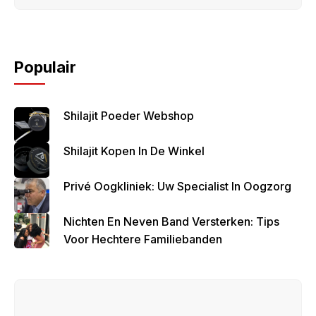
Populair
Shilajit Poeder Webshop
Shilajit Kopen In De Winkel
Privé Oogkliniek: Uw Specialist In Oogzorg
Nichten En Neven Band Versterken: Tips
Voor Hechtere Familiebanden