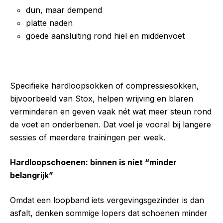
dun, maar dempend
platte naden
goede aansluiting rond hiel en middenvoet
Specifieke hardloopsokken of compressiesokken,
bijvoorbeeld van Stox, helpen wrijving en blaren
verminderen en geven vaak nét wat meer steun rond
de voet en onderbenen. Dat voel je vooral bij langere
sessies of meerdere trainingen per week.
Hardloopschoenen: binnen is niet “minder
belangrijk”
Omdat een loopband iets vergevingsgezinder is dan
asfalt, denken sommige lopers dat schoenen minder