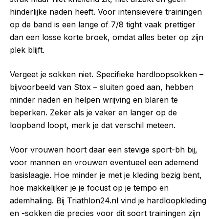
hinderlijke naden heeft. Voor intensievere trainingen
op de band is een lange of 7/8 tight vaak prettiger
dan een losse korte broek, omdat alles beter op zijn
plek blijft.
Vergeet je sokken niet. Specifieke hardloopsokken –
bijvoorbeeld van Stox – sluiten goed aan, hebben
minder naden en helpen wrijving en blaren te
beperken. Zeker als je vaker en langer op de
loopband loopt, merk je dat verschil meteen.
Voor vrouwen hoort daar een stevige sport-bh bij,
voor mannen en vrouwen eventueel een ademend
basislaagje. Hoe minder je met je kleding bezig bent,
hoe makkelijker je je focust op je tempo en
ademhaling. Bij Triathlon24.nl vind je hardloopkleding
en -sokken die precies voor dit soort trainingen zijn