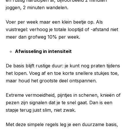
joggen, 2 minuten wandelen.
Voer per week maar een klein beetje op. Als
vuistregel: verhoog je totale looptijd of -afstand niet
meer dan grofweg 10% per week.
Afwisseling in intensiteit
De basis blijft rustige duur: je kunt nog praten tijdens
het lopen. Voeg af en toe korte snellere stukjes toe,
maar houd het grootste deel ontspannen.
Extreme vermoeidheid, pijntjes in schenen, knieën of
pezen zijn signalen dat je te snel gaat. Dan is een
stapje terug juist slim, niet zwak.
Met deze simpele regels leg je een duurzame basis,