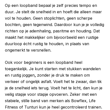
Op een loopband bepaal je zelf precies tempo en
duur. Je stelt de snelheid in en hoeft die alleen maar
vol te houden. Geen stoplichten, geen scherpe
bochten, geen tegenwind. Daardoor kun je je volledig
richten op je ademhaling, pasritme en houding. Dat
maakt het makkelijker om bijvoorbeeld een rustige
duurloop écht rustig te houden, in plaats van
ongemerkt te versnellen.
Ook voor beginners is een loopband heel
toegankelijk. Je kunt starten met stukken wandelen
en rustig joggen
,
zonder je druk te maken om
verkeer of ongelijk asfalt. Voelt het te zwaar, dan tik
je de snelheid iets terug. Voelt het te licht, dan kun je
veilig stapje voor stapje opvoeren. Zeker met een
stabiele, stille band van merken als Bowflex, Life
Fitness of Tunturi kun je heel gecontroleerd trainen.