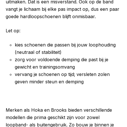
uitmaken. Dat is een misverstand. Ook op de band
vangt je lichaam bij elke pas impact op, dus een paar
goede hardloopschoenen blijft onmisbaar.
Let op:
kies schoenen die passen bij jouw loophouding
(neutraal of stabiliteit)
zorg voor voldoende demping die past bij je
gewicht en trainingsomvang
vervang je schoenen op tijd; versleten zolen
geven minder steun en demping
Merken als Hoka en Brooks bieden verschillende
modellen die prima geschikt zijn voor zowel
loopband- als buitengebruik. Zo bouw je binnen je