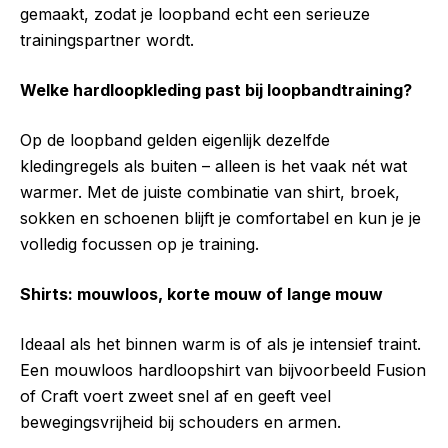
gemaakt, zodat je loopband echt een serieuze
trainingspartner wordt.
Welke hardloopkleding past bij loopbandtraining?
Op de loopband gelden eigenlijk dezelfde
kledingregels als buiten – alleen is het vaak nét wat
warmer. Met de juiste combinatie van shirt, broek,
sokken en schoenen blijft je comfortabel en kun je je
volledig focussen op je training.
Shirts: mouwloos, korte mouw of lange mouw
Ideaal als het binnen warm is of als je intensief traint.
Een mouwloos hardloopshirt van bijvoorbeeld Fusion
of Craft voert zweet snel af en geeft veel
bewegingsvrijheid bij schouders en armen.