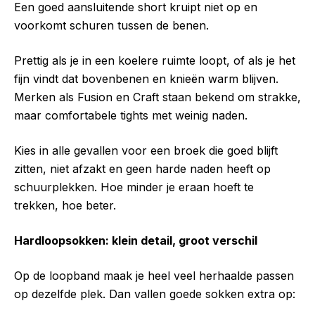
Een goed aansluitende short kruipt niet op en
voorkomt schuren tussen de benen.
Prettig als je in een koelere ruimte loopt, of als je het
fijn vindt dat bovenbenen en knieën warm blijven.
Merken als Fusion en Craft staan bekend om strakke,
maar comfortabele tights met weinig naden.
Kies in alle gevallen voor een broek die goed blijft
zitten, niet afzakt en geen harde naden heeft op
schuurplekken. Hoe minder je eraan hoeft te
trekken, hoe beter.
Hardloopsokken: klein detail, groot verschil
Op de loopband maak je heel veel herhaalde passen
op dezelfde plek. Dan vallen goede sokken extra op: