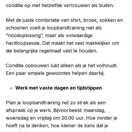
conditie op met hetzelfde vertrouwen als buiten.
Met de juiste combinatie van shirt, broek, sokken en
schoenen voelt je loopbandtraining niet als
“noodoplossing”, maar als volwaardige
hardloopsessie. Dat maakt het veel makkelijker om
die belangrijke regelmaat vast te houden.
Conditie opbouwen lukt alleen als je het volhoudt.
Een paar simpele gewoontes helpen daarbij.
Werk met vaste dagen en tijdstippen
Plan je loopbandtraining net zo strak als een
afspraak op je werk. Bijvoorbeeld: maandag,
woensdag en vrijdag om 20.00 uur. Hoe minder je
hoeft na te denken, hoe kleiner de kans dat je