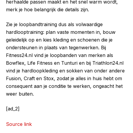
herhaalde passen maakt en het snel warm wordt,
merk je hoe belangrijk die details zijn.
Zie je loopbandtraining dus als volwaardige
hardlooptraining: plan vaste momenten in, bouw
geleidelijk op en kies kleding en schoenen die je
ondersteunen in plaats van tegenwerken. Bij
Fitness24.nl vind je loopbanden van merken als
Bowflex, Life Fitness en Tunturi en bij Triathlon24.nl
vind je hardloopkleding en sokken van onder andere
Fusion, Craft en Stox, zodat je alles in huis hebt om
consequent aan je conditie te werken, ongeacht het
weer buiten.
[ad_2]
Source link