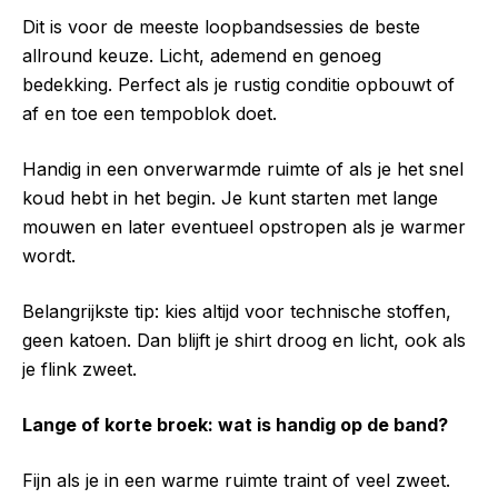
Dit is voor de meeste loopbandsessies de beste
allround keuze. Licht, ademend en genoeg
bedekking. Perfect als je rustig conditie opbouwt of
af en toe een tempoblok doet.
Handig in een onverwarmde ruimte of als je het snel
koud hebt in het begin. Je kunt starten met lange
mouwen en later eventueel opstropen als je warmer
wordt.
Belangrijkste tip: kies altijd voor technische stoffen,
geen katoen. Dan blijft je shirt droog en licht, ook als
je flink zweet.
Lange of korte broek: wat is handig op de band?
Fijn als je in een warme ruimte traint of veel zweet.