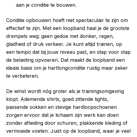
aan je conditie te bouwen.
Conditie opbouwen hoeft niet spectaculair te zijn om
effectief te zijn. Met een loopband haal je de grootste
drempels weg: geen gedoe met donker, regen,
gladheid of druk verkeer. Je kunt altijd trainen, op
een tempo dat bij jouw niveau past, en stap voor stap
de belasting opvoeren. Dat maakt de loopband een
ideale basis om je hartlongconditie rustig maar zeker
te verbeteren.
De winst wordt nóg groter als je trainingsomgeving
klopt. Ademende shirts, goed zittende tights,
passende sokken en stevige hardloopschoenen
zorgen ervoor dat je lichaam zijn werk kan doen
zonder afleiding door schuren, plakkende kleding of
vermoeide voeten. Juist op de loopband, waar je veel