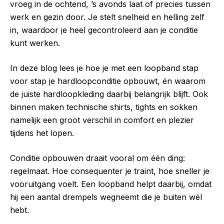
vroeg in de ochtend, ’s avonds laat of precies tussen
werk en gezin door. Je stelt snelheid en helling zelf
in, waardoor je heel gecontroleerd aan je conditie
kunt werken.
In deze blog lees je hoe je met een loopband stap
voor stap je hardloopconditie opbouwt, én waarom
de juiste hardloopkleding daarbij belangrijk blijft. Ook
binnen maken technische shirts, tights en sokken
namelijk een groot verschil in comfort en plezier
tijdens het lopen.
Conditie opbouwen draait vooral om één ding:
regelmaat. Hoe consequenter je traint, hoe sneller je
vooruitgang voelt. Een loopband helpt daarbij, omdat
hij een aantal drempels wegneemt die je buiten wél
hebt.