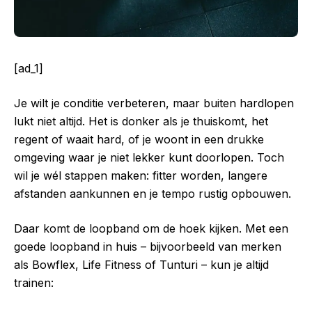
[ad_1]
Je wilt je conditie verbeteren, maar buiten hardlopen
lukt niet altijd. Het is donker als je thuiskomt, het
regent of waait hard, of je woont in een drukke
omgeving waar je niet lekker kunt doorlopen. Toch
wil je wél stappen maken: fitter worden, langere
afstanden aankunnen en je tempo rustig opbouwen.
Daar komt de loopband om de hoek kijken. Met een
goede loopband in huis – bijvoorbeeld van merken
als Bowflex, Life Fitness of Tunturi – kun je altijd
trainen: