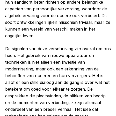
hun aandacht beter richten op andere belangrijke
aspecten van persoonlijke verzorging, waardoor de
algehele ervaring voor de oudere ook verbetert. Dit
soort ontwikkelingen lijken misschien triviaal, maar ze
kunnen een wereld van verschil maken in het
dagelijks leven.
De signalen van deze verschuiving zijn overal om ons
heen. Het gebruik van nieuwe apparatuur en
technieken is niet alleen een kwestie van
modernisering, maar ook een erkenning van de
behoeften van ouderen en hun verzorgers. Het is
alsof er een stille dialoog aan de gang is over wat het
betekent om goed voor elkaar te zorgen. De
gesprekken die plaatsvinden, de blikken van begrip
en de momenten van verbinding, ze zijn allemaal
onderdeel van een breder verhaal. Het idee dat
technologie ons kan helpen om de zorg te