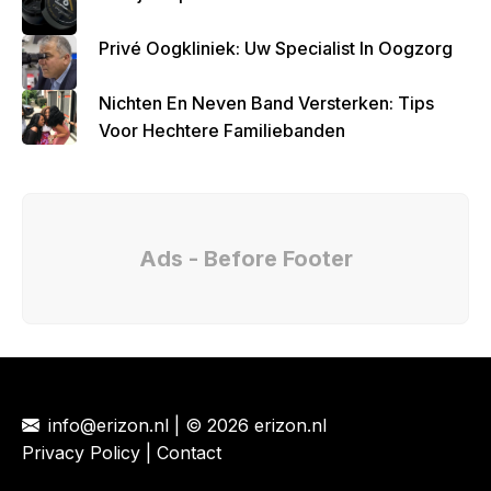
Privé Oogkliniek: Uw Specialist In Oogzorg
Nichten En Neven Band Versterken: Tips
Voor Hechtere Familiebanden
Ads - Before Footer
info@erizon.nl | © 2026 erizon.nl
Privacy Policy
|
Contact