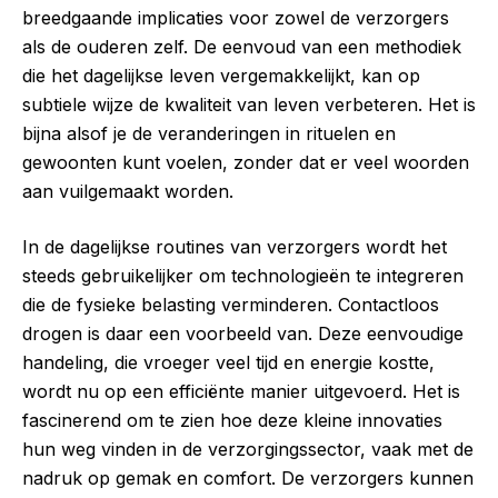
breedgaande implicaties voor zowel de verzorgers
als de ouderen zelf. De eenvoud van een methodiek
die het dagelijkse leven vergemakkelijkt, kan op
subtiele wijze de kwaliteit van leven verbeteren. Het is
bijna alsof je de veranderingen in rituelen en
gewoonten kunt voelen, zonder dat er veel woorden
aan vuilgemaakt worden.
In de dagelijkse routines van verzorgers wordt het
steeds gebruikelijker om technologieën te integreren
die de fysieke belasting verminderen. Contactloos
drogen is daar een voorbeeld van. Deze eenvoudige
handeling, die vroeger veel tijd en energie kostte,
wordt nu op een efficiënte manier uitgevoerd. Het is
fascinerend om te zien hoe deze kleine innovaties
hun weg vinden in de verzorgingssector, vaak met de
nadruk op gemak en comfort. De verzorgers kunnen