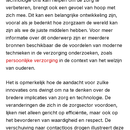
verbeteren, brengt ook een gevoel van hoop met
zich mee. Dit kan een belangrijke ontwikkeling zijn,
vooral als je bedenkt hoe zorgzaam de wereld kan
zijn als we de juiste middelen hebben. Voor meer
informatie over dit onderwerp zijn er meerdere
bronnen beschikbaar die de voordelen van moderne
technieken in de verzorging onderzoeken, zoals
persoonlijke verzorging
in de context van het welzijn
van ouderen.
Het is opmerkelijk hoe de aandacht voor zulke
innovaties ons dwingt om na te denken over de
bredere implicaties van zorg en technologie. De
veranderingen die zich in de zorgsector voordoen,
lijken niet alleen gericht op efficiëntie, maar ook op
het bevorderen van waardigheid en respect. De
verschuiving naar contactloos drogen illustreert deze