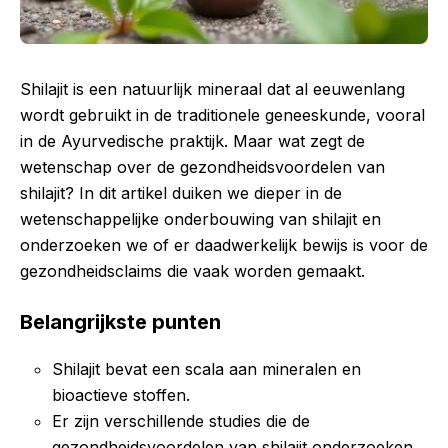
Shilajit is een natuurlijk mineraal dat al eeuwenlang
wordt gebruikt in de traditionele geneeskunde, vooral
in de Ayurvedische praktijk. Maar wat zegt de
wetenschap over de gezondheidsvoordelen van
shilajit? In dit artikel duiken we dieper in de
wetenschappelijke onderbouwing van shilajit en
onderzoeken we of er daadwerkelijk bewijs is voor de
gezondheidsclaims die vaak worden gemaakt.
Belangrijkste punten
Shilajit bevat een scala aan mineralen en
bioactieve stoffen.
Er zijn verschillende studies die de
gezondheidsvoordelen van shilajit onderzoeken.