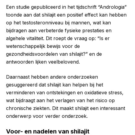
Een studie gepubliceerd in het tijdschrift “Andrologia”
toonde aan dat shilajit een positief effect kan hebben
op het testosteronniveau bij mannen, wat kan
bijdragen aan verbeterde fysieke prestaties en
algehele vitaliteit. Dit roept de vraag op: “Is er
wetenschappelijk bewijs voor de
gezondheidsvoordelen van shilajit?” en de
antwoorden lijken veelbelovend.
Daarnaast hebben andere onderzoeken
gesuggereerd dat shilajit kan helpen bij het
verminderen van ontstekingen en oxidatieve stress,
wat bijdraagt aan het verlagen van het risico op
chronische ziekten. Dit maakt shilajit een interessant
onderwerp voor verder onderzoek.
Voor- en nadelen van shilajit