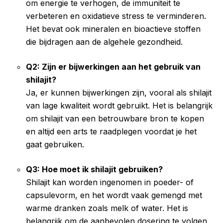
om energie te verhogen, de immuniteit te
verbeteren en oxidatieve stress te verminderen.
Het bevat ook mineralen en bioactieve stoffen
die bijdragen aan de algehele gezondheid.
Q2: Zijn er bijwerkingen aan het gebruik van
shilajit?
Ja, er kunnen bijwerkingen zijn, vooral als shilajit
van lage kwaliteit wordt gebruikt. Het is belangrijk
om shilajit van een betrouwbare bron te kopen
en altijd een arts te raadplegen voordat je het
gaat gebruiken.
Q3: Hoe moet ik shilajit gebruiken?
Shilajit kan worden ingenomen in poeder- of
capsulevorm, en het wordt vaak gemengd met
warme dranken zoals melk of water. Het is
belangrijk om de aanbevolen dosering te volgen