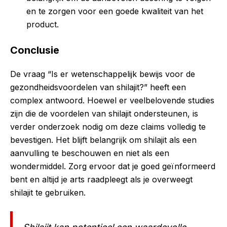
en te zorgen voor een goede kwaliteit van het
product.
Conclusie
De vraag “Is er wetenschappelijk bewijs voor de
gezondheidsvoordelen van shilajit?” heeft een
complex antwoord. Hoewel er veelbelovende studies
zijn die de voordelen van shilajit ondersteunen, is
verder onderzoek nodig om deze claims volledig te
bevestigen. Het blijft belangrijk om shilajit als een
aanvulling te beschouwen en niet als een
wondermiddel. Zorg ervoor dat je goed geïnformeerd
bent en altijd je arts raadpleegt als je overweegt
shilajit te gebruiken.