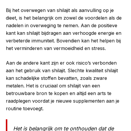
Bij het overwegen van shilajit als aanvulling op je
dieet, is het belangrijk om zowel de voordelen als de
nadelen in overweging te nemen. Aan de positieve
kant kan shilajit bijdragen aan verhoogde energie en
verbeterde immuniteit. Bovendien kan het helpen bij
het verminderen van vermoeidheid en stress.
Aan de andere kant zijn er ook risico’s verbonden
aan het gebruik van shilajit. Slechte kwaliteit shilajit
kan schadelijke stoffen bevatten, zoals zware
metalen. Het is cruciaal om shilajit van een
betrouwbare bron te kopen en altijd een arts te
raadplegen voordat je nieuwe supplementen aan je
routine toevoegt.
Het is belangrijk om te onthouden dat de