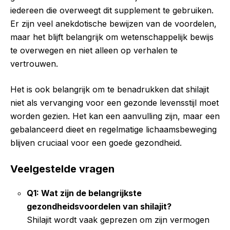
iedereen die overweegt dit supplement te gebruiken.
Er zijn veel anekdotische bewijzen van de voordelen,
maar het blijft belangrijk om wetenschappelijk bewijs
te overwegen en niet alleen op verhalen te
vertrouwen.
Het is ook belangrijk om te benadrukken dat shilajit
niet als vervanging voor een gezonde levensstijl moet
worden gezien. Het kan een aanvulling zijn, maar een
gebalanceerd dieet en regelmatige lichaamsbeweging
blijven cruciaal voor een goede gezondheid.
Veelgestelde vragen
Q1: Wat zijn de belangrijkste
gezondheidsvoordelen van shilajit?
Shilajit wordt vaak geprezen om zijn vermogen