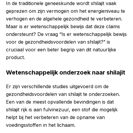
In de traditionele geneeskunde wordt shilajit vaak
geprezen om zijn vermogen om het energieniveau te
verhogen en de algehele gezondheid te verbeteren.
Maar is er wetenschappelijk bewijs dat deze claims
ondersteunt? De vraag “Is er wetenschappelijk bewijs
voor de gezondheidsvoordelen van shilajit?” is
cruciaal voor een beter begrip van dit natuurlijke
product.
Wetenschappelijk onderzoek naar shilajit
Er zijn verschillende studies uitgevoerd om de
gezondheidsvoordelen van shilajit te onderzoeken.
Een van de meest opvallende bevindingen is dat
shilajit rijk is aan fulvinezuur, een stof die mogelijk
helpt bij het verbeteren van de opname van
voedingsstoffen in het lichaam.