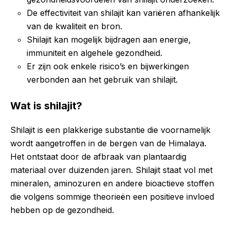
De effectiviteit van shilajit kan variëren afhankelijk
van de kwaliteit en bron.
Shilajit kan mogelijk bijdragen aan energie,
immuniteit en algehele gezondheid.
Er zijn ook enkele risico’s en bijwerkingen
verbonden aan het gebruik van shilajit.
Wat is shilajit?
Shilajit is een plakkerige substantie die voornamelijk
wordt aangetroffen in de bergen van de Himalaya.
Het ontstaat door de afbraak van plantaardig
materiaal over duizenden jaren. Shilajit staat vol met
mineralen, aminozuren en andere bioactieve stoffen
die volgens sommige theorieën een positieve invloed
hebben op de gezondheid.