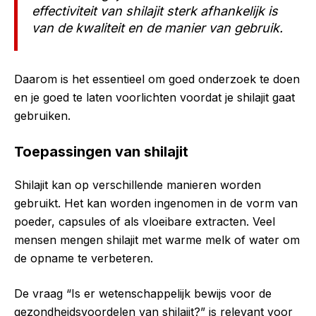
effectiviteit van shilajit sterk afhankelijk is
van de kwaliteit en de manier van gebruik.
Daarom is het essentieel om goed onderzoek te doen
en je goed te laten voorlichten voordat je shilajit gaat
gebruiken.
Toepassingen van shilajit
Shilajit kan op verschillende manieren worden
gebruikt. Het kan worden ingenomen in de vorm van
poeder, capsules of als vloeibare extracten. Veel
mensen mengen shilajit met warme melk of water om
de opname te verbeteren.
De vraag “Is er wetenschappelijk bewijs voor de
gezondheidsvoordelen van shilajit?” is relevant voor