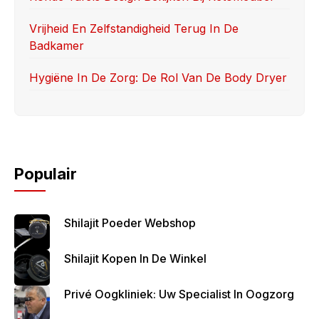
Vrijheid En Zelfstandigheid Terug In De
Badkamer
Hygiëne In De Zorg: De Rol Van De Body Dryer
Populair
Shilajit Poeder Webshop
Shilajit Kopen In De Winkel
Privé Oogkliniek: Uw Specialist In Oogzorg