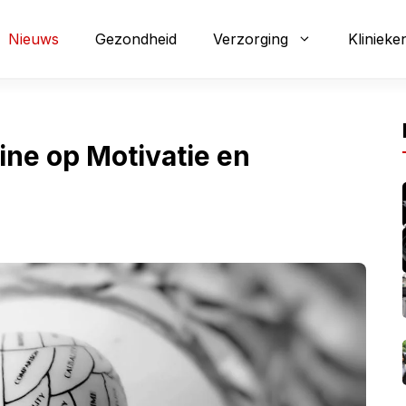
Nieuws
Gezondheid
Verzorging
Klinieke
ne op Motivatie en