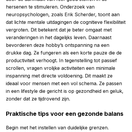
hersenen te stimuleren. Onderzoek van
neuropsychologen, zoals Erik Scherder, toont aan
dat lichte mentale uitdagingen de cognitieve flexibiliteit
vergroten. Dit betekent dat je beter omgaat met
veranderingen in het dagelijks leven. Daarnaast
bevorderen deze hobby’s ontspanning na een
drukke dag. Ze fungeren als een korte pauze die de
productiviteit verhoogt. In tegenstelling tot passief
scrollen, vragen vrolijke activiteiten een minimale
inspanning met directe voldoening. Dit maakt ze
ideaal voor mensen met een vol schema. Ze passen
in een lifestyle die gericht is op gezondheid en geluk,
zonder dat ze tijdrovend zijn.
Praktische tips voor een gezonde balans
Begin met het instellen van duidelijke grenzen.