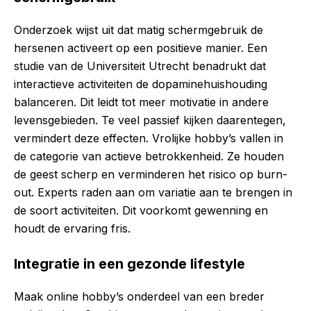
Onderzoek wijst uit dat matig schermgebruik de
hersenen activeert op een positieve manier. Een
studie van de Universiteit Utrecht benadrukt dat
interactieve activiteiten de dopaminehuishouding
balanceren. Dit leidt tot meer motivatie in andere
levensgebieden. Te veel passief kijken daarentegen,
vermindert deze effecten. Vrolijke hobby’s vallen in
de categorie van actieve betrokkenheid. Ze houden
de geest scherp en verminderen het risico op burn-
out. Experts raden aan om variatie aan te brengen in
de soort activiteiten. Dit voorkomt gewenning en
houdt de ervaring fris.
Integratie in een gezonde lifestyle
Maak online hobby’s onderdeel van een breder