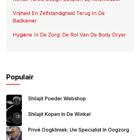
Vrijheid En Zelfstandigheid Terug In De
Badkamer
Hygiëne In De Zorg: De Rol Van De Body Dryer
Populair
Shilajit Poeder Webshop
Shilajit Kopen In De Winkel
Privé Oogkliniek: Uw Specialist In Oogzorg