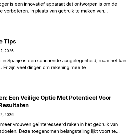
ger is een innovatief apparaat dat ontworpen is om de
e verbeteren. In plaats van gebruik te maken van
e Tips
 2, 2026
s in Spanje is een spannende aangelegenheid, maar het kan
. Er zijn veel dingen om rekening mee te
: Een Veilige Optie Met Potentieel Voor
Resultaten
 2, 2026
s meer vrouwen geïnteresseerd raken in het gebruik van
sdoelen. Deze toegenomen belangstelling lijkt voort te