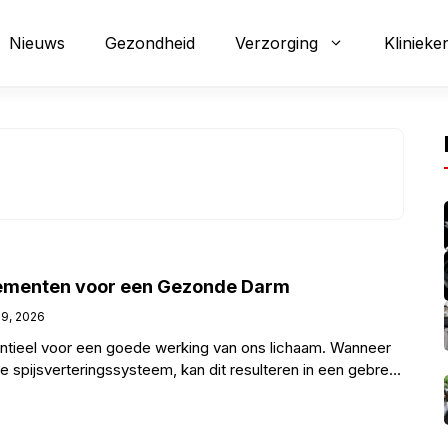
Nieuws
Gezondheid
Verzorging
Klinieke
lementen voor een Gezonde Darm
 9, 2026
ntieel voor een goede werking van ons lichaam. Wanneer
je spijsverteringssysteem, kan dit resulteren in een gebrek